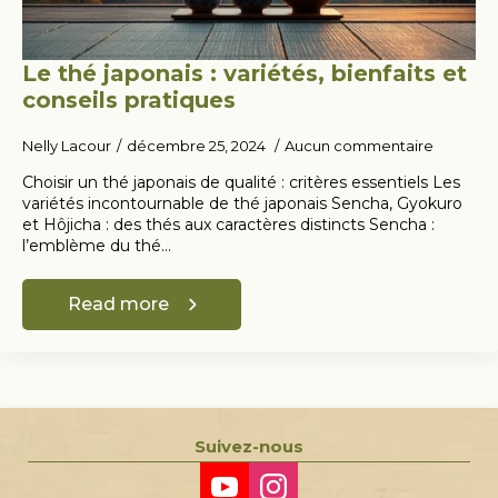
Le thé japonais : variétés, bienfaits et
conseils pratiques
Nelly Lacour
décembre 25, 2024
Aucun commentaire
Choisir un thé japonais de qualité : critères essentiels Les
variétés incontournable de thé japonais Sencha, Gyokuro
et Hôjicha : des thés aux caractères distincts Sencha :
l’emblème du thé…
Read more
Suivez-nous