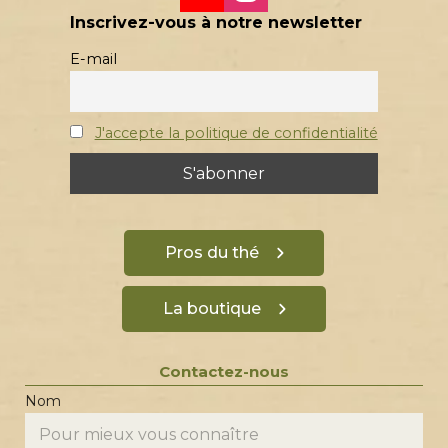
Inscrivez-vous à notre newsletter
E-mail
J'accepte la politique de confidentialité
Pros du thé
La boutique
Contactez-nous
Nom