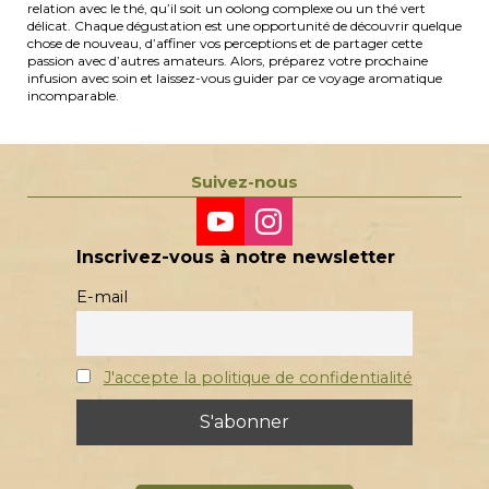
relation avec le thé, qu’il soit un oolong complexe ou un thé vert
délicat. Chaque dégustation est une opportunité de découvrir quelque
chose de nouveau, d’affiner vos perceptions et de partager cette
passion avec d’autres amateurs. Alors, préparez votre prochaine
infusion avec soin et laissez-vous guider par ce voyage aromatique
incomparable.
Suivez-nous
Inscrivez-vous à notre newsletter
E-mail
J'accepte la politique de confidentialité