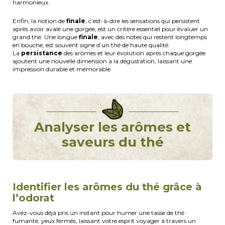
harmonieux.
Enfin, la notion de
finale
, c’est-à-dire les sensations qui persistent
après avoir avalé une gorgée, est un critère essentiel pour évaluer un
grand thé. Une longue
finale
, avec des notes qui restent longtemps
en bouche, est souvent signe d’un thé de haute qualité.
La
persistance
des arômes et leur évolution après chaque gorgée
ajoutent une nouvelle dimension à la dégustation, laissant une
impression durable et mémorable.
Analyser les arômes et
saveurs du thé
Identifier les arômes du thé grâce à
l’odorat
Avez-vous déjà pris un instant pour humer une tasse de thé
fumante, yeux fermés, laissant votre esprit voyager à travers un