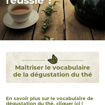
réussie ?
Maîtriser le vocabulaire
de la dégustation du thé
En savoir plus sur le vocabulaire de
dégustation du thé,
cliquer ici !