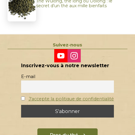
Thé Wulong, thé long ou Oolong : le
secret d’un thé aux mille bienfaits
Suivez-nous
Inscrivez-vous à notre newsletter
E-mail
J'accepte la politique de confidentialité