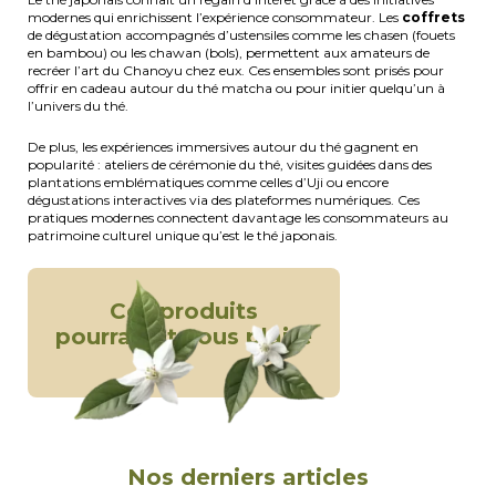
modernes qui enrichissent l’expérience consommateur. Les
coffrets
de dégustation accompagnés d’ustensiles comme les chasen (fouets
en bambou) ou les chawan (bols), permettent aux amateurs de
recréer l’art du Chanoyu chez eux. Ces ensembles sont prisés pour
offrir en cadeau autour du thé matcha ou pour initier quelqu’un à
l’univers du thé.
De plus, les expériences immersives autour du thé gagnent en
popularité : ateliers de cérémonie du thé, visites guidées dans des
plantations emblématiques comme celles d’Uji ou encore
dégustations interactives via des plateformes numériques. Ces
pratiques modernes connectent davantage les consommateurs au
patrimoine culturel unique qu’est le thé japonais.
Ces produits
pourraient vous plaire
Nos derniers articles