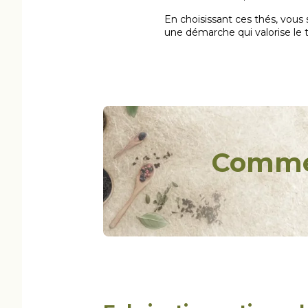
En choisissant ces thés, vous
une démarche qui valorise le tr
Commen