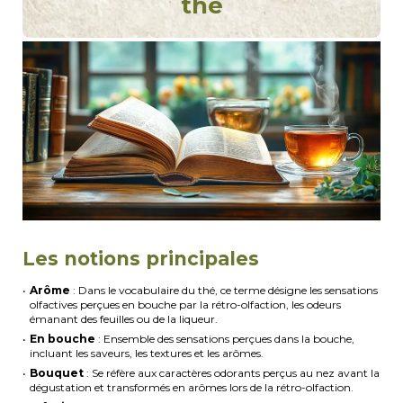
thé
Les notions principales
Arôme
: Dans le vocabulaire du thé, ce terme désigne les sensations
olfactives perçues en bouche par la rétro-olfaction, les odeurs
émanant des feuilles ou de la liqueur.
En bouche
: Ensemble des sensations perçues dans la bouche,
incluant les saveurs, les textures et les arômes.
Bouquet
: Se réfère aux caractères odorants perçus au nez avant la
dégustation et transformés en arômes lors de la rétro-olfaction.