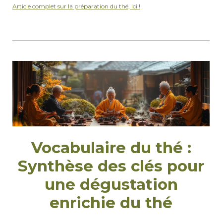
Article complet sur la préparation du thé, ici !
Vocabulaire du thé :
Synthèse des clés pour
une dégustation
enrichie du thé