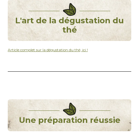
L'art de la dégustation du
thé
Article complet sur la dégustation du thé, ici !
Une préparation réussie