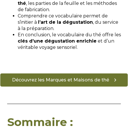
thé
, les parties de la feuille et les méthodes
de fabrication.
Comprendre ce vocabulaire permet de
s’initier à
l’art de la dégustation
, du service
à la préparation.
En conclusion, le vocabulaire du thé offre les
clés d’une dégustation enrichie
et d’un
véritable voyage sensoriel.
Découvrez les Marques et Maisons de thé
Sommaire :