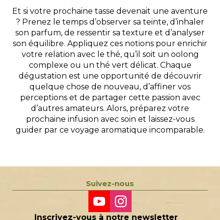
Et si votre prochaine tasse devenait une aventure
? Prenez le temps d’observer sa teinte, d’inhaler
son parfum, de ressentir sa texture et d’analyser
son équilibre. Appliquez ces notions pour enrichir
votre relation avec le thé, qu’il soit un oolong
complexe ou un thé vert délicat. Chaque
dégustation est une opportunité de découvrir
quelque chose de nouveau, d’affiner vos
perceptions et de partager cette passion avec
d’autres amateurs. Alors, préparez votre
prochaine infusion avec soin et laissez-vous
guider par ce voyage aromatique incomparable.
Suivez-nous
Inscrivez-vous à notre newsletter