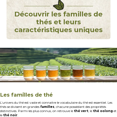
Découvrir les familles de
thés et leurs
caractéristiques uniques
Les familles de thé
L’univers du thé est vaste et connaitre le vocabulaire du thé est essentiel. Les
thés se divisent en grandes
familles
, chacune possédant des propriétés
distinctives. Parmi les plus connus, on retrouve le
thé vert
, le
thé oolong
et
le
thé noir
.