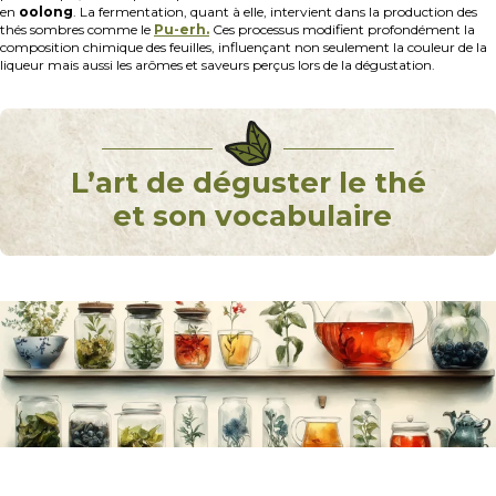
en
oolong
. La fermentation, quant à elle, intervient dans la production des
thés sombres comme le
Pu-erh.
Ces processus modifient profondément la
composition chimique des feuilles, influençant non seulement la couleur de la
liqueur mais aussi les arômes et saveurs perçus lors de la dégustation.
L’art de déguster le thé
et son vocabulaire