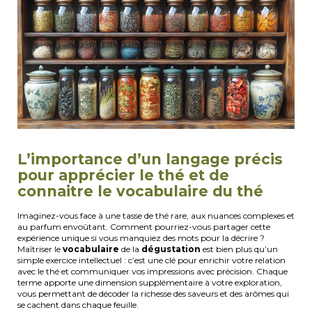
L’importance d’un langage précis
pour apprécier le thé et de
connaitre le vocabulaire du thé
Imaginez-vous face à une tasse de thé rare, aux nuances complexes et
au parfum envoûtant. Comment pourriez-vous partager cette
expérience unique si vous manquiez des mots pour la décrire ?
Maîtriser le
vocabulaire
de la
dégustation
est bien plus qu’un
simple exercice intellectuel : c’est une clé pour enrichir votre relation
avec le thé et communiquer vos impressions avec précision. Chaque
terme apporte une dimension supplémentaire à votre exploration,
vous permettant de décoder la richesse des saveurs et des arômes qui
se cachent dans chaque feuille.