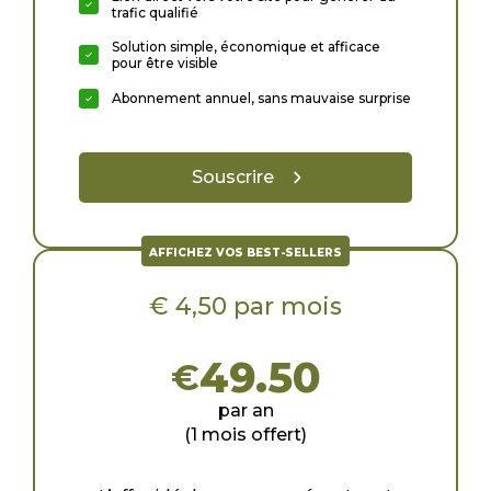
trafic qualifié
Solution simple, économique et afficace
pour être visible
Abonnement annuel, sans mauvaise surprise
Souscrire
AFFICHEZ VOS BEST-SELLERS
€ 4,50 par mois
49.50
€
par an
(1 mois offert)