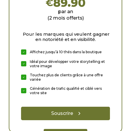
89.90
€
par an
(2 mois offerts)
Pour les marques qui veulent gagner
en notoriété et en visibilité.
Affichez jusqu’à 10 thés dans la boutique
Idéal pour développer votre storytelling et
votre image
Touchez plus de clients grâce à une offre
variée
Génération de trafic qualifié et ciblé vers
votre site
Souscrire