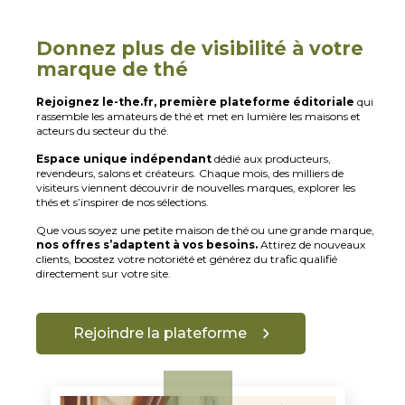
Donnez plus de visibilité à votre
marque de thé
Rejoignez le-the.fr, première plateforme éditoriale
qui
rassemble les amateurs de thé et met en lumière les maisons et
acteurs du secteur
du thé
.
Espace
unique
indépendant
dédié aux producteurs,
revendeurs, salons et créateurs. Chaque mois, des milliers de
visiteurs viennent découvrir de nouvelles marques, explorer
les
thés et s’inspirer de nos sélections.
Que vous soyez une petite maison de thé ou une grande marque,
nos offres s’adaptent à vos besoins.
Attirez de nouveaux
clients, boostez votre notoriété et générez du trafic qualifié
directement sur votre site.
Rejoindre la plateforme