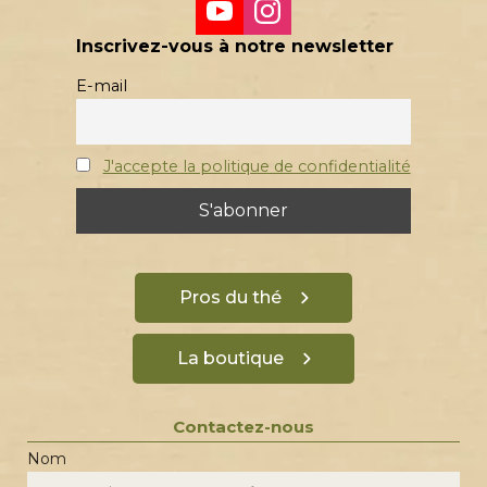
Inscrivez-vous à notre newsletter
E-mail
J'accepte la politique de confidentialité
Pros du thé
La boutique
Contactez-nous
Nom