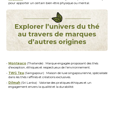
pour apporter un certain bien-être physique ou mental.
Explorer l’univers du thé
au travers de marques
d’autres origines
Monteaco
(Thaïlande) : Marque engagée proposant des thés
d'exception, éthiques et respectueux de l’environnement.
TWG Tea
(Saingapour) : Maison de luxe singapourienne, spécialisée
dans les thés raffinés et créations exclusives.
Dilmah
(Sri Lanka) : Valorise des pratiques éthiques et un
engagement envers la qualité et la durabilité.