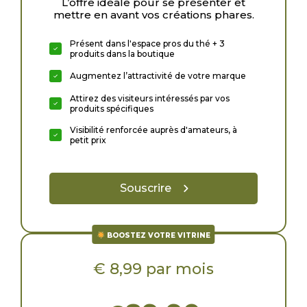
L’offre idéale pour se présenter et
mettre en avant vos créations phares.
Présent dans l'espace pros du thé + 3
produits dans la boutique
Augmentez l’attractivité de votre marque
Attirez des visiteurs intéressés par vos
produits spécifiques
Visibilité renforcée auprès d'amateurs, à
petit prix
Souscrire
BOOSTEZ VOTRE VITRINE
€ 8,99 par mois