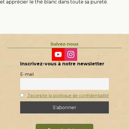
et apprécier le thé blanc dans toute sa pureté.
Suivez-nous
Inscrivez-vous à notre newsletter
E-mail
J'accepte la politique de confidentialité