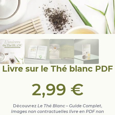
Livre sur le Thé blanc PDF
2,99
€
Découvrez
Le Thé Blanc – Guide Complet
,
images non contractuelles livre en PDF non