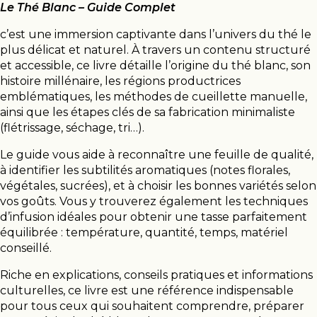
Le Thé Blanc – Guide Complet
c’est une immersion captivante dans l’univers du thé le
plus délicat et naturel. À travers un contenu structuré
et accessible, ce livre détaille l’origine du thé blanc, son
histoire millénaire, les régions productrices
emblématiques, les méthodes de cueillette manuelle,
ainsi que les étapes clés de sa fabrication minimaliste
(flétrissage, séchage, tri…).
Le guide vous aide à reconnaître une feuille de qualité,
à identifier les subtilités aromatiques (notes florales,
végétales, sucrées), et à choisir les bonnes variétés selon
vos goûts. Vous y trouverez également les techniques
d’infusion idéales pour obtenir une tasse parfaitement
équilibrée : température, quantité, temps, matériel
conseillé.
Riche en explications, conseils pratiques et informations
culturelles, ce livre est une référence indispensable
pour tous ceux qui souhaitent comprendre, préparer