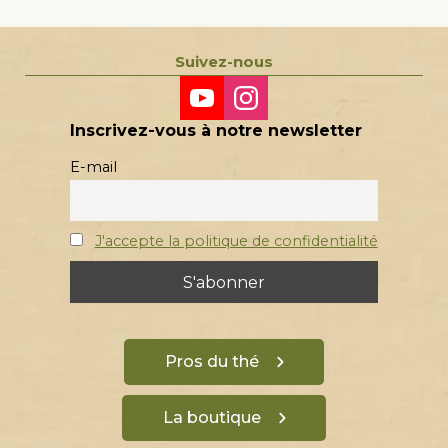
Suivez-nous
Inscrivez-vous à notre newsletter
E-mail
J'accepte la politique de confidentialité
Pros du thé
La boutique