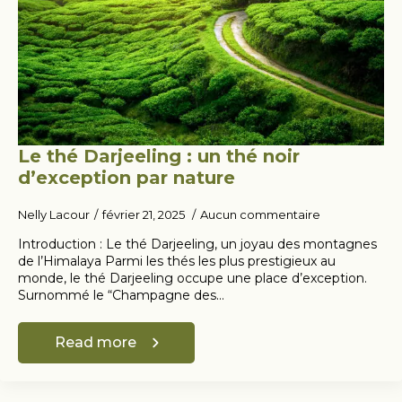
Le thé Darjeeling : un thé noir
d’exception par nature
Nelly Lacour
février 21, 2025
Aucun commentaire
Introduction : Le thé Darjeeling, un joyau des montagnes
de l’Himalaya Parmi les thés les plus prestigieux au
monde, le thé Darjeeling occupe une place d’exception.
Surnommé le “Champagne des…
Read more