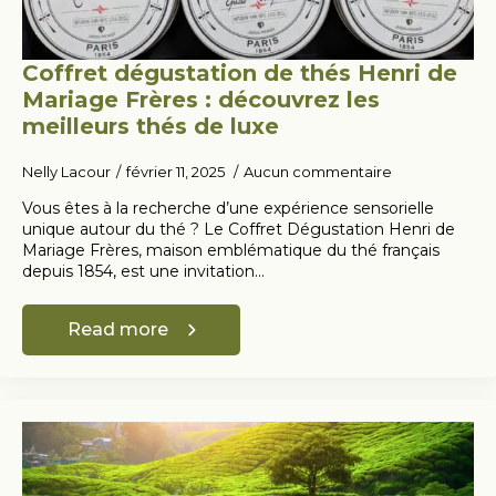
Coffret dégustation de thés Henri de
Mariage Frères : découvrez les
meilleurs thés de luxe
Nelly Lacour
février 11, 2025
Aucun commentaire
Vous êtes à la recherche d’une expérience sensorielle
unique autour du thé ? Le Coffret Dégustation Henri de
Mariage Frères, maison emblématique du thé français
depuis 1854, est une invitation…
Read more