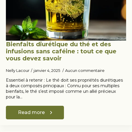
Bienfaits diurétique du thé et des
infusions sans caféine : tout ce que
vous devez savoir
Nelly Lacour
janvier 4, 2025
Aucun commentaire
Essentiel à retenir : Le thé doit ses propriétés diurétiques
à deux composés principaux : Connu pour ses multiples
bienfaits, le thé s’est imposé comme un allié précieux
pour la…
Read more