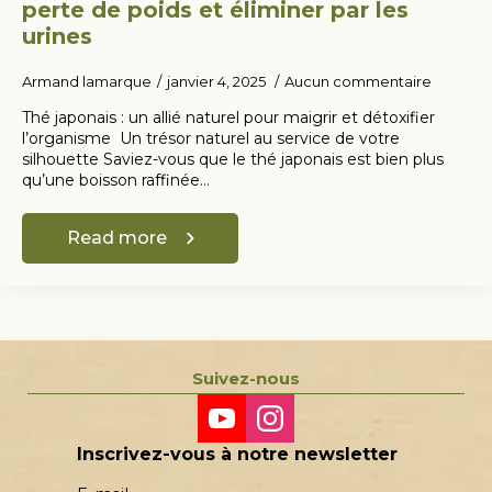
perte de poids et éliminer par les
urines
Armand lamarque
janvier 4, 2025
Aucun commentaire
Thé japonais : un allié naturel pour maigrir et détoxifier
l’organisme Un trésor naturel au service de votre
silhouette Saviez-vous que le thé japonais est bien plus
qu’une boisson raffinée…
Read more
Suivez-nous
Inscrivez-vous à notre newsletter