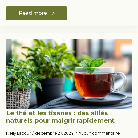
Read more
Le thé et les tisanes : des alliés
naturels pour maigrir rapidement
Nelly Lacour
décembre 27, 2024
Aucun commentaire