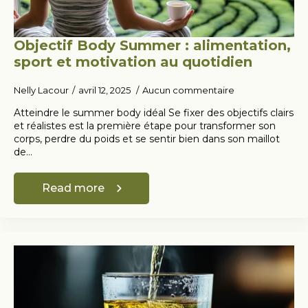
Objectif Body Summer : alimentation,
sport et motivation au quotidien
Nelly Lacour
avril 12, 2025
Aucun commentaire
Atteindre le summer body idéal Se fixer des objectifs clairs
et réalistes est la première étape pour transformer son
corps, perdre du poids et se sentir bien dans son maillot
de…
Read more