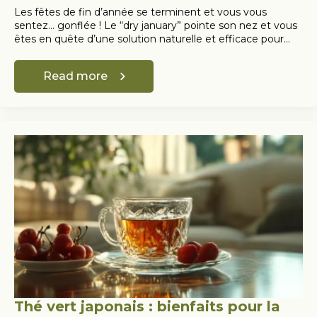
Les fêtes de fin d’année se terminent et vous vous
sentez… gonflée ! Le “dry january” pointe son nez et vous
êtes en quête d’une solution naturelle et efficace pour…
Read more
Thé vert japonais : bienfaits pour la