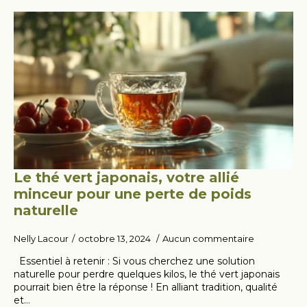
Le thé vert japonais, votre allié
minceur pour une perte de poids
naturelle
Nelly Lacour
octobre 13, 2024
Aucun commentaire
Essentiel à retenir : Si vous cherchez une solution
naturelle pour perdre quelques kilos, le thé vert japonais
pourrait bien être la réponse ! En alliant tradition, qualité
et…