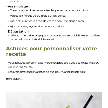
en vrac.
Assemblage :
Dans un grand verre, ajoutez les perles de tapioca au fond.
Versez le thé chaud ou froid sur les perles.
Ajoutez le lait et le sirop de votre choix. Mélangez bien.
Ajoutez des glaçons si vous le souhaitez.
Dégustation :
Utilisez une paille large pour savourer votre bubble tea et profitez
de cette boisson rafraîchissante !
Astuces pour personnaliser votre
recette
Vous pouvez personnaliser votre bubble tea avec des fruits frais ou
des arômes variés.
Essayez différentes variétés de thé pour varier les plaisirs !
Bon appétit !