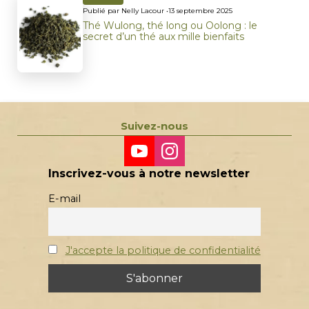
Publié par Nelly Lacour •
13 septembre 2025
Thé Wulong, thé long ou Oolong : le
secret d’un thé aux mille bienfaits
Suivez-nous
Inscrivez-vous à notre newsletter
E-mail
J'accepte la politique de confidentialité