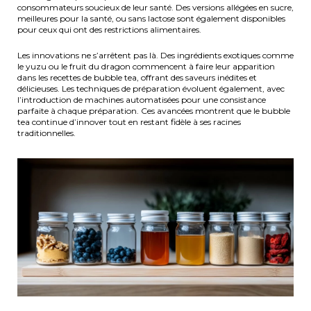
consommateurs soucieux de leur santé. Des versions allégées en sucre,
meilleures pour la santé, ou sans lactose sont également disponibles
pour ceux qui ont des restrictions alimentaires.
Les innovations ne s’arrêtent pas là. Des ingrédients exotiques comme
le yuzu ou le fruit du dragon commencent à faire leur apparition
dans les recettes de bubble tea, offrant des saveurs inédites et
délicieuses. Les techniques de préparation évoluent également, avec
l’introduction de machines automatisées pour une consistance
parfaite à chaque préparation. Ces avancées montrent que le bubble
tea continue d’innover tout en restant fidèle à ses racines
traditionnelles.