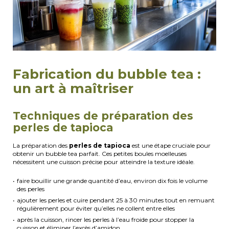
Fabrication du bubble tea :
un art à maîtriser
Techniques de préparation des
perles de tapioca
La préparation des
perles de tapioca
est une étape cruciale pour
obtenir un bubble tea parfait. Ces petites boules moelleuses
nécessitent une cuisson précise pour atteindre la texture idéale.
faire bouillir une grande quantité d’eau, environ dix fois le volume
des perles
ajouter les perles et cuire pendant 25 à 30 minutes tout en remuant
régulièrement pour éviter qu’elles ne collent entre elles
après la cuisson, rincer les perles à l’eau froide pour stopper la
cuisson et éliminer l’excès d’amidon