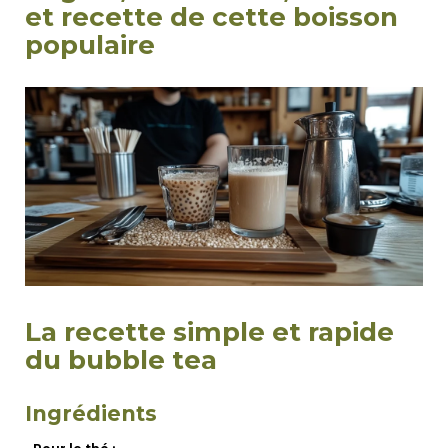
et recette de cette boisson
populaire
La recette simple et rapide
du bubble tea
Ingrédients