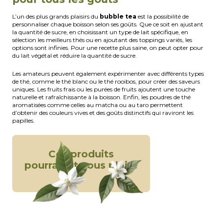
L’un des plus grands plaisirs du
bubble tea
est la possibilité de
personnaliser chaque boisson selon ses goûts. Que ce soit en ajustant
la quantité de sucre, en choisissant un type de lait spécifique, en
sélection les meilleurs thés ou en ajoutant des toppings variés, les
options sont infinies. Pour une recette plus saine, on peut opter pour
du lait végétal et réduire la quantité de sucre.
Les amateurs peuvent également expérimenter avec différents types
de thé, comme le thé blanc ou le thé rooibos, pour créer des saveurs
uniques. Les fruits frais ou les purées de fruits ajoutent une touche
naturelle et rafraîchissante à la boisson. Enfin, les poudres de thé
aromatisées comme celles au matcha ou au taro permettent
d’obtenir des couleurs vives et des goûts distinctifs qui raviront les
papilles.
Ces produits
pourraient vous plaire