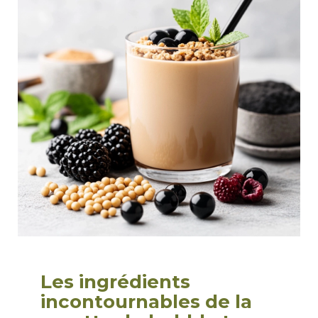
Les ingrédients
incontournables de la